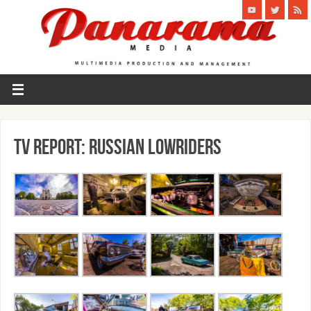
TV report: Russian lowriders